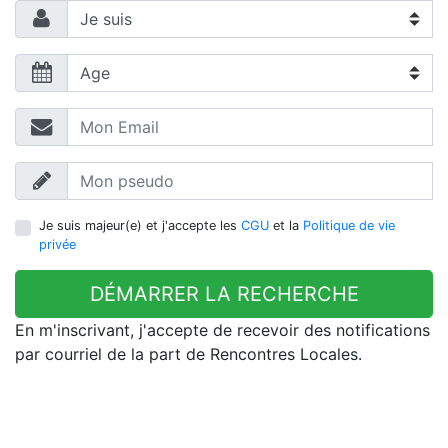
Je suis majeur(e) et j'accepte les
CGU
et la
Politique de vie
privée
DÉMARRER LA RECHERCHE
En m'inscrivant, j'accepte de recevoir des notifications
par courriel de la part de Rencontres Locales.